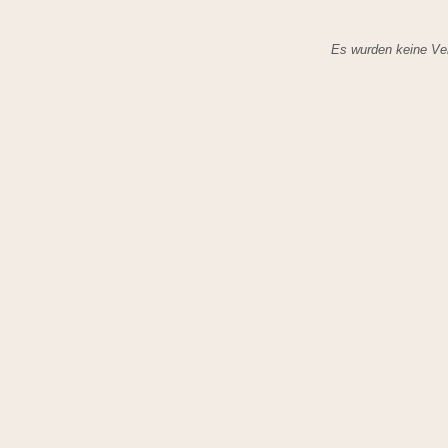
Es wurden keine Ver