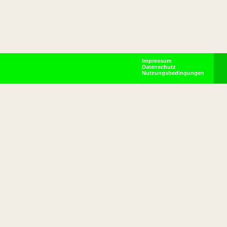
Impressum
Datenschutz
Nutzungsbedingungen