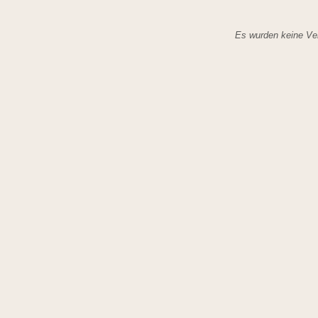
Es wurden keine Ver