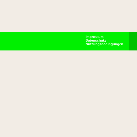
Impressum
Datenschutz
Nutzungsbedingungen