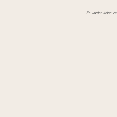
Es wurden keine Ver