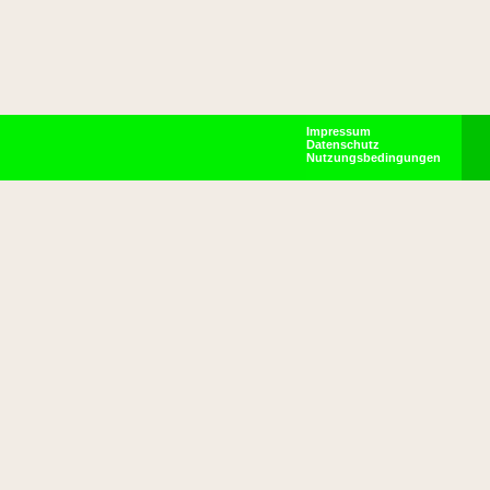
Impressum
Datenschutz
Nutzungsbedingungen