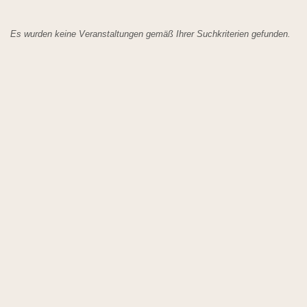
Es wurden keine Veranstaltungen gemäß Ihrer Suchkriterien gefunden.