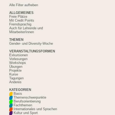
Alle Filter aufheben
ALLGEMEINES
Freie Plätze
Mit Credit Points
Fremdsprachig
Auch für Lehrende und
Mitarbeiter/innen
THEMEN
Gender- und Diversity-Woche
VERANSTALTUNGSFORMEN
Exkursionen
Vorlesungen
Workshops
Übungen
Projekte
Kurse
Tagungen
Anderes
KATEGORIEN
Basis
Themenschwerpunkte
Berufsorientierung
Fachthemen
Internationales und Sprachen
Kultur und Sport